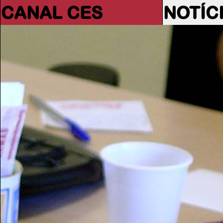
CANAL CES
NOTÍC