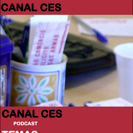
CANAL CES
CANAL CES
PODCAST