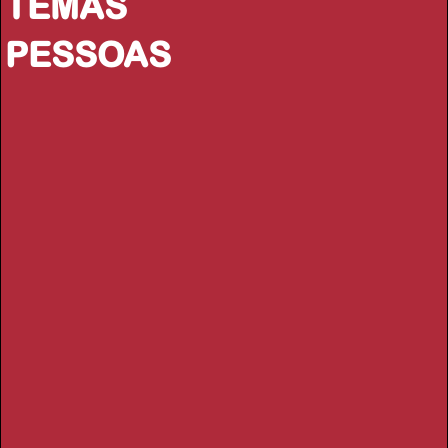
TEMAS
PESSOAS