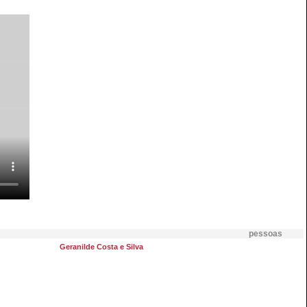
pessoas
Geranilde Costa e Silva