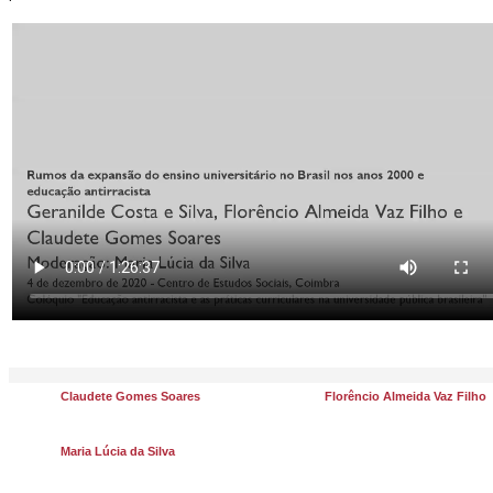
Claudete Gomes Soares
Florêncio Almeida Vaz Filho
Maria Lúcia da Silva