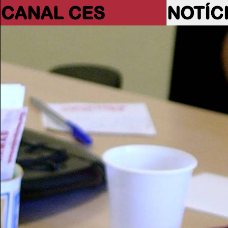
CANAL CES
NOTÍC