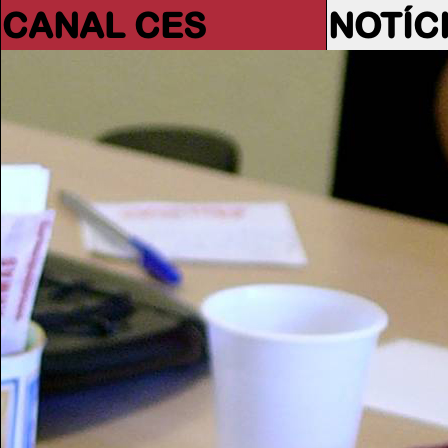
CANAL CES
NOTÍC