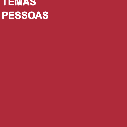
TEMAS
PESSOAS