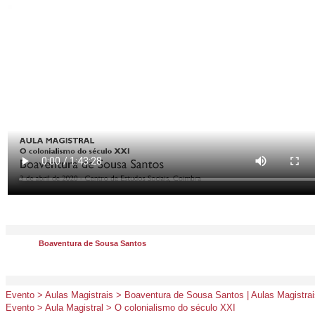
Boaventura de Sousa Santos
Evento > Aulas Magistrais > Boaventura de Sousa Santos | Aulas Magistra
Evento > Aula Magistral > O colonialismo do século XXI