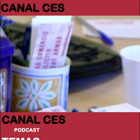
CANAL CES
CANAL CES
PODCAST