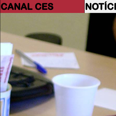
CANAL CES
NOTÍC