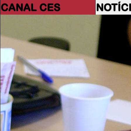
CANAL CES
NOTÍC