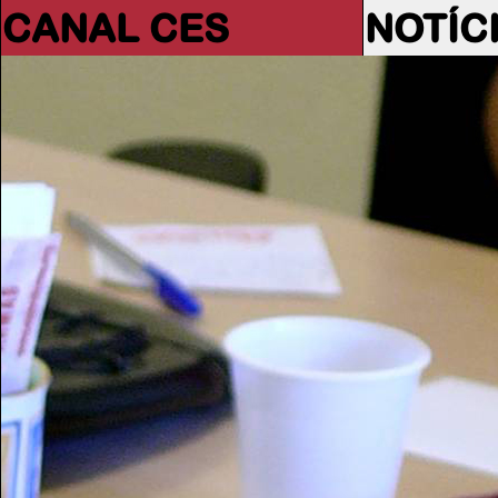
CANAL CES
NOTÍC