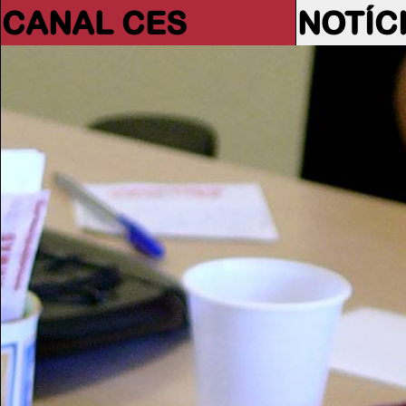
CANAL CES
NOTÍC