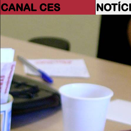
CANAL CES
NOTÍC