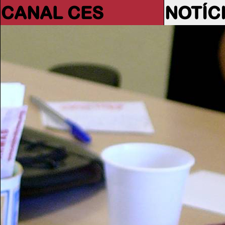
CANAL CES
NOTÍC