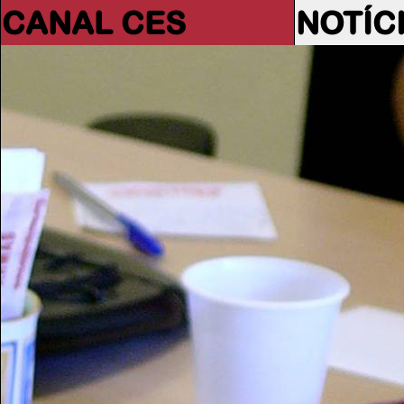
CANAL CES
NOTÍC