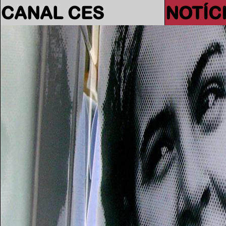
CANAL CES
NOTÍC