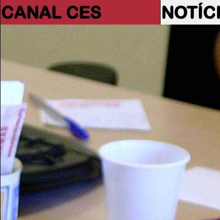
CANAL CES
NOTÍC