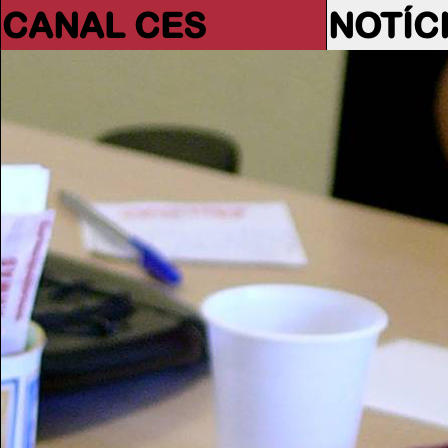
CANAL CES
NOTÍC