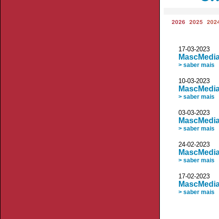
2026
2025
202
17-03-2023
MascMedia:
> saber mais
10-03-2023
MascMedia:
> saber mais
03-03-2023
MascMedia
> saber mais
24-02-2023
MascMedia:
> saber mais
17-02-2023
MascMedia:
> saber mais