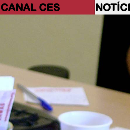
CANAL CES
NOTÍC