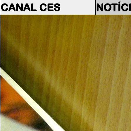
CANAL CES
NOTÍC