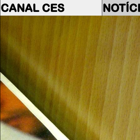
CANAL CES
NOTÍC