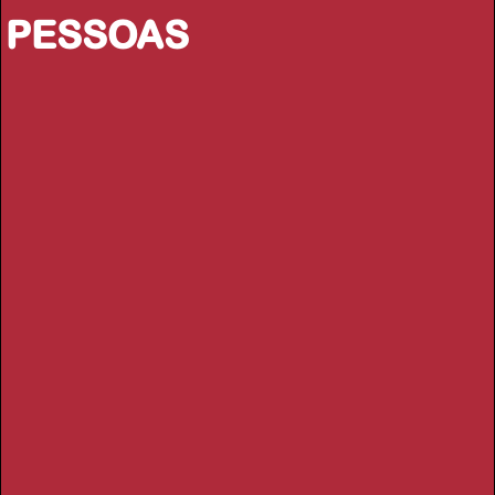
PESSOAS