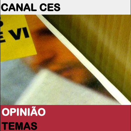
CANAL CES
OPINIÃO
TEMAS