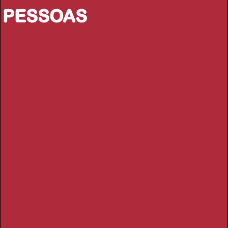
PESSOAS