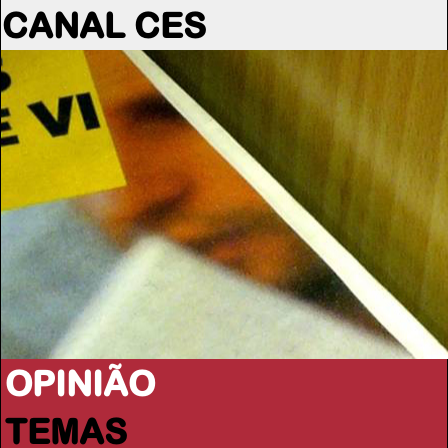
CANAL CES
OPINIÃO
TEMAS