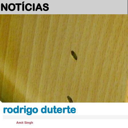
NOTÍCIAS
rodrigo duterte
Amit Singh