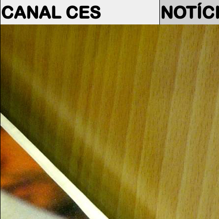
CANAL CES
NOTÍC