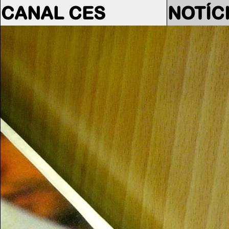
CANAL CES
NOTÍC