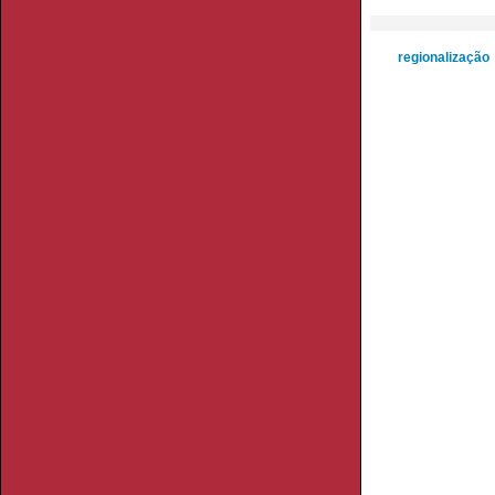
regionalização