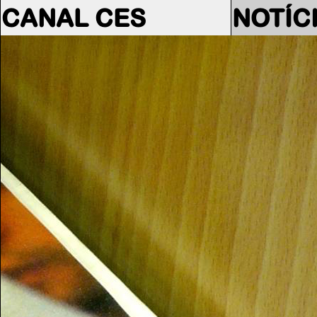
CANAL CES
NOTÍC