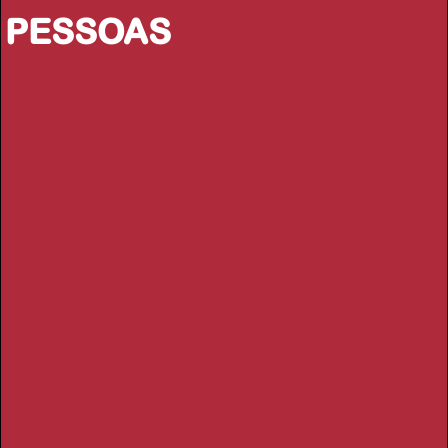
PESSOAS