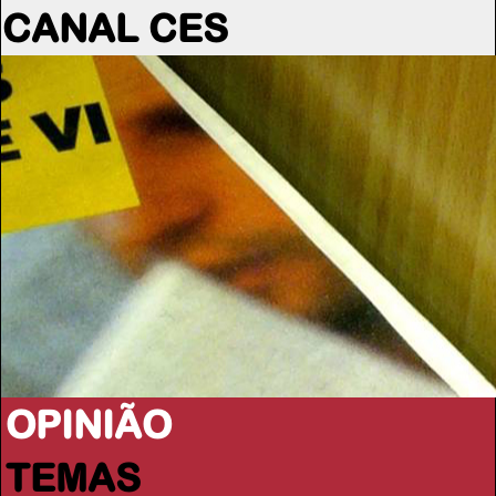
CANAL CES
OPINIÃO
TEMAS