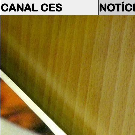
CANAL CES
NOTÍC