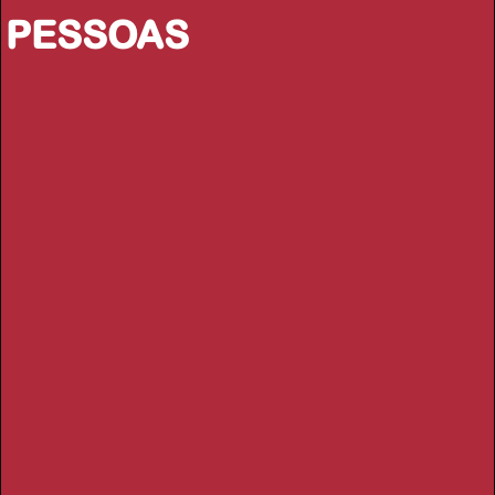
PESSOAS