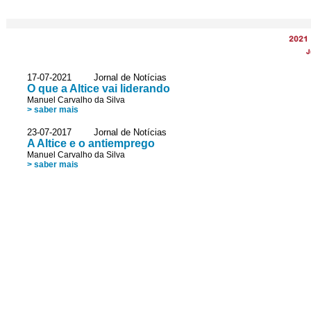
2021
J
17-07-2021 Jornal de Notícias
O que a Altice vai liderando
Manuel Carvalho da Silva
> saber mais
23-07-2017 Jornal de Notícias
A Altice e o antiemprego
Manuel Carvalho da Silva
> saber mais