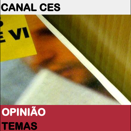
CANAL CES
OPINIÃO
TEMAS