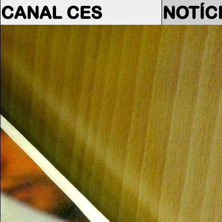
CANAL CES
NOTÍC