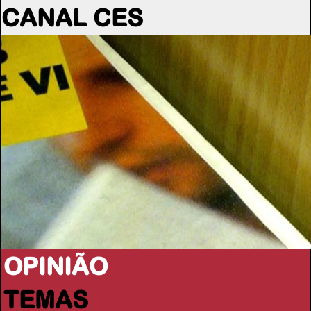
CANAL CES
OPINIÃO
TEMAS