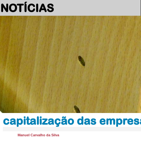
NOTÍCIAS
capitalização das empres
Manuel Carvalho da Silva