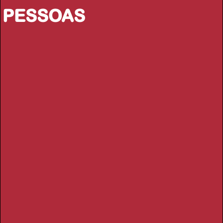
PESSOAS