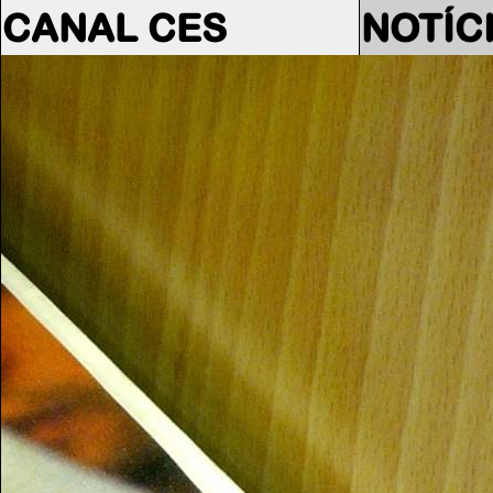
CANAL CES
NOTÍC