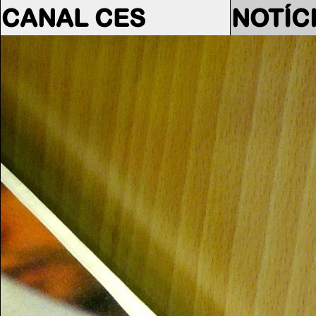
CANAL CES
NOTÍC