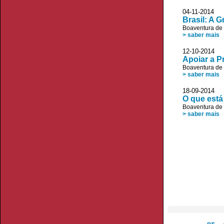
04-11-2014 C
Brasil: A 
Boaventura de
> saber mais
12-10-2014 C
Apoiar a P
Boaventura de
> saber mais
18-09-2014
O que está
Boaventura de
> saber mais