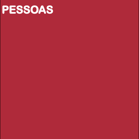
PESSOAS