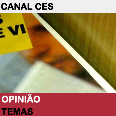
CANAL CES
OPINIÃO
TEMAS