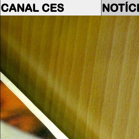
CANAL CES
NOTÍC