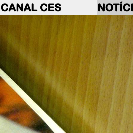
CANAL CES
NOTÍC