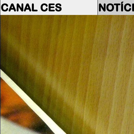
CANAL CES
NOTÍC