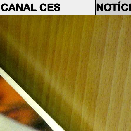
CANAL CES
NOTÍC