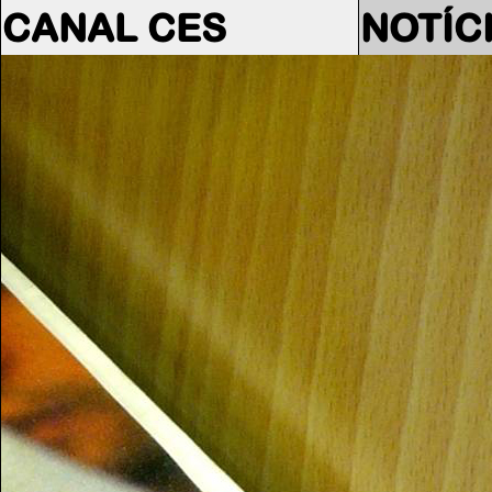
CANAL CES
NOTÍC