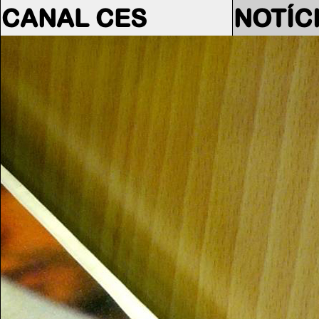
CANAL CES
NOTÍC