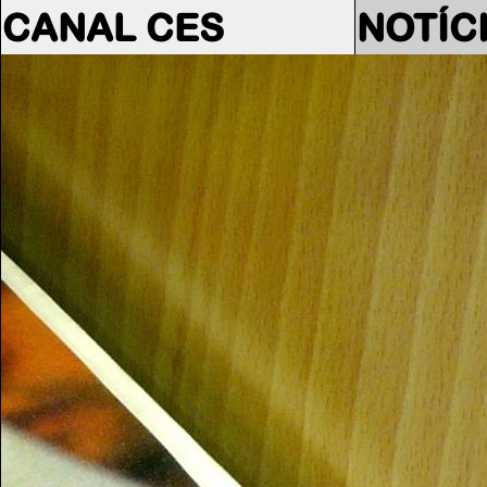
CANAL CES
NOTÍC