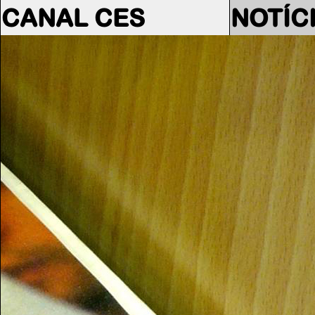
CANAL CES
NOTÍC