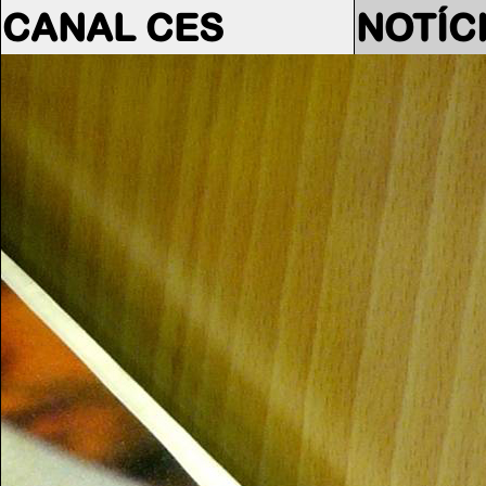
CANAL CES
NOTÍC