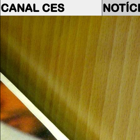
CANAL CES
NOTÍC