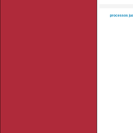
processos jud