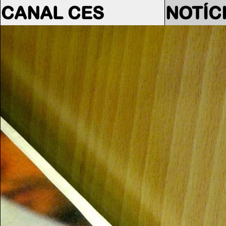
CANAL CES
NOTÍC