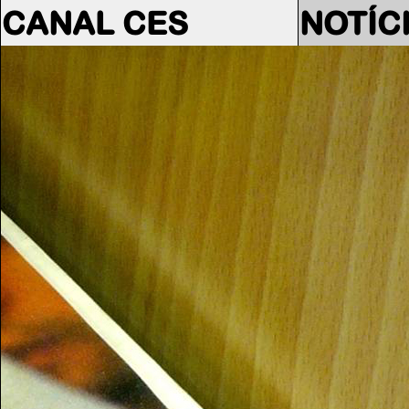
CANAL CES
NOTÍC