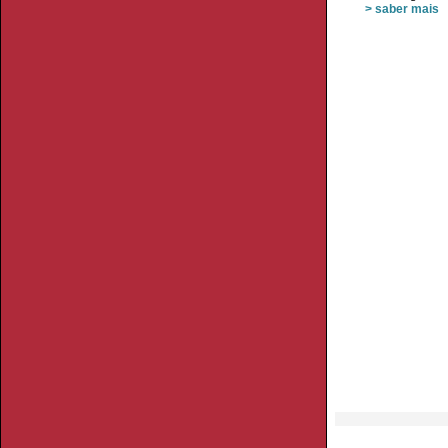
> saber mais