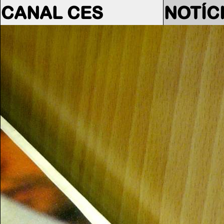
CANAL CES
NOTÍC