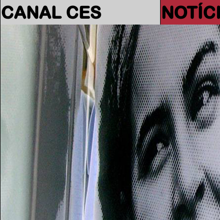
CANAL CES
NOTÍC