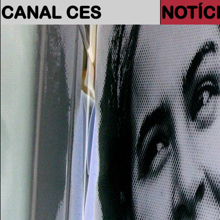
CANAL CES
NOTÍC