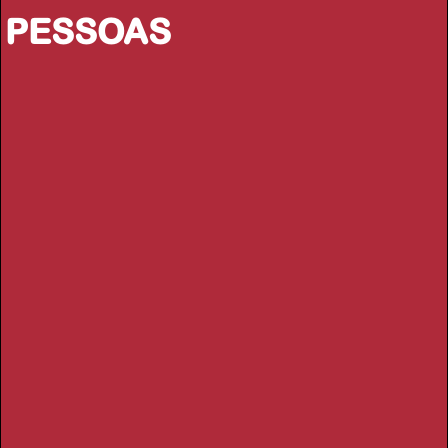
PESSOAS