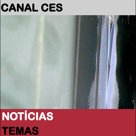
CANAL CES
NOTÍCIAS
TEMAS