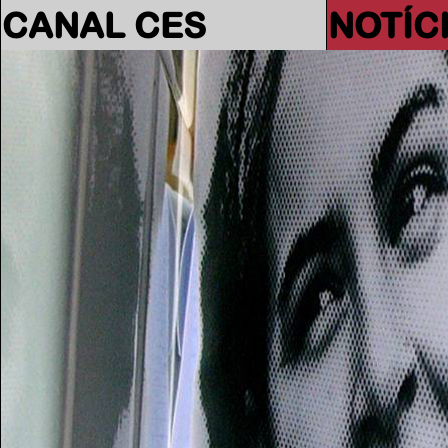
CANAL CES
NOTÍC