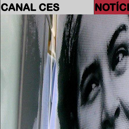
CANAL CES
NOTÍC