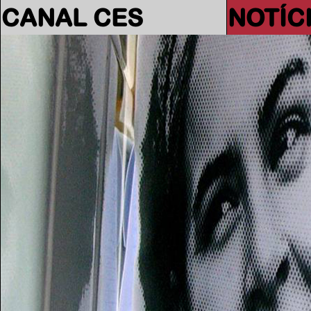
CANAL CES
NOTÍC